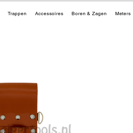
Trappen
Accessoires
Boren & Zagen
Meters