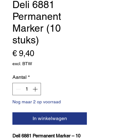
Deli 6881
Permanent
Marker (10
stuks)
Prijs
€ 9,40
excl. BTW
Aantal
*
Nog maar 2 op voorraad
In winkelwagen
Deli 6881 Permanent Marker – 10