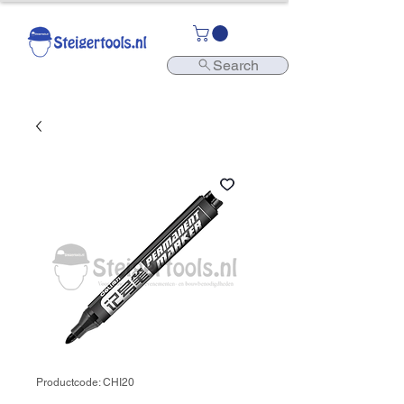
Search
Productcode: CHI20