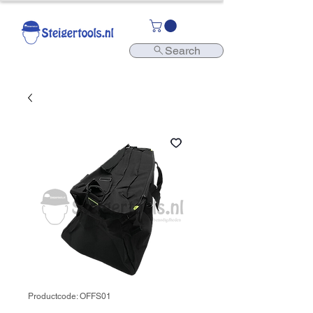
Search
Productcode: OFFS01