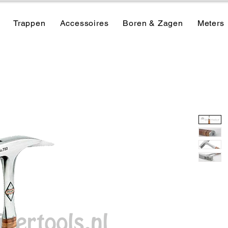
Trappen
Accessoires
Boren & Zagen
Meters